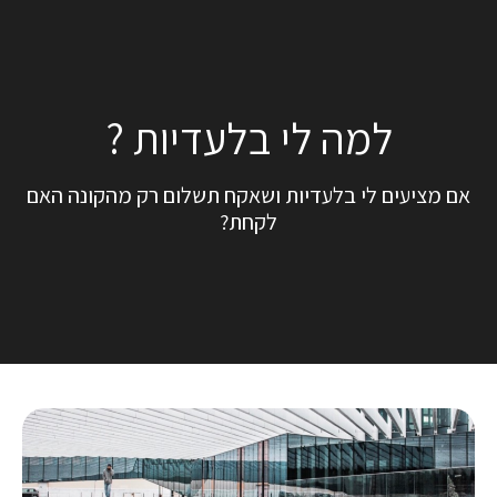
למה לי בלעדיות ?
אם מציעים לי בלעדיות ושאקח תשלום רק מהקונה האם
לקחת?