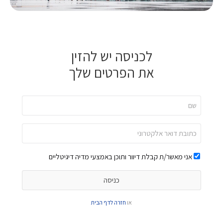
לכניסה יש להזין
את הפרטים שלך
אני מאשר/ת קבלת דיוור ותוכן באמצעי מדיה דיגיטליים
או
חזרה לדף הבית