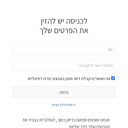
לכניסה יש להזין
את הפרטים שלך
אני מאשר/ת קבלת דיוור ותוכן באמצעי מדיה דיגיטליים
או
חזרה לדף הבית
אנחנו שונאים ספאם בדיוק כמוך, לעולם לא נעביר את
הפרטים שלך לצד שלישי.