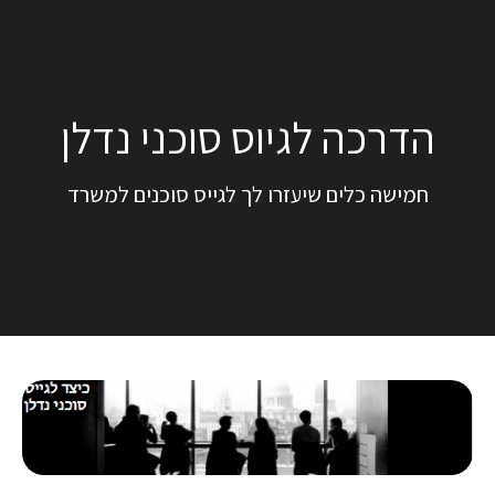
הדרכה לגיוס סוכני נדלן
חמישה כלים שיעזרו לך לגייס סוכנים למשרד