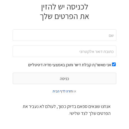
לכניסה יש להזין
את הפרטים שלך
אני מאשר/ת קבלת דיוור ותוכן באמצעי מדיה דיגיטליים
או
חזרה לדף הבית
אנחנו שונאים ספאם בדיוק כמוך, לעולם לא נעביר את
הפרטים שלך לצד שלישי.