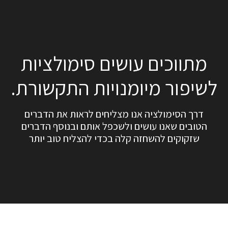
מתווכים עושים סימולציות
לשיפור מיומנויות התקשורת.
דרך הסימולציה אנו מצליחים לראות את הדברים
הטובים שאנו עושים ולשכפל אותם ובנוסף הדברים
שזקוקים להשחזה קלה בכדי להצליח טוב יותר