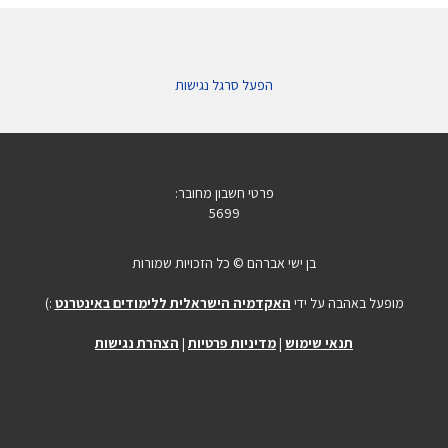
הפעל סרגל נגישות
פרטי חשבון מחובר:
5699
בן ישי אברהם © כל הזכויות שמורות
מופעל באהבה על ידי
האקדמיה הישראלית ללימודים באינטרנט
:)
תנאי שימוש
|
מדיניות פרטיות
|
הצהרת נגישות