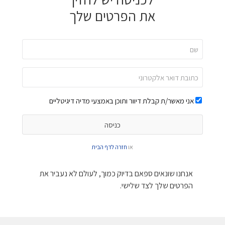
את הפרטים שלך
אני מאשר/ת קבלת דיוור ותוכן באמצעי מדיה דיגיטליים
או
חזרה לדף הבית
אנחנו שונאים ספאם בדיוק כמוך, לעולם לא נעביר את
הפרטים שלך לצד שלישי.