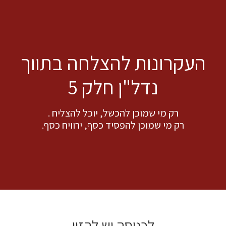
העקרונות להצלחה בתווך
נדל"ן חלק 5
רק מי שמוכן להכשל, יוכל להצליח .
רק מי שמוכן להפסיד כסף, ירוויח כסף.
לכניסה יש להזין