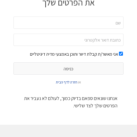
את הפרטים שלך
אני מאשר/ת קבלת דיוור ותוכן באמצעי מדיה דיגיטליים
או
חזרה לדף הבית
אנחנו שונאים ספאם בדיוק כמוך, לעולם לא נעביר את
הפרטים שלך לצד שלישי.