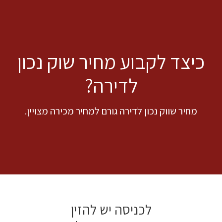
כיצד לקבוע מחיר שוק נכון
לדירה?
מחיר שווק נכון לדירה גורם למחיר מכירה מצויין.
לכניסה יש להזין