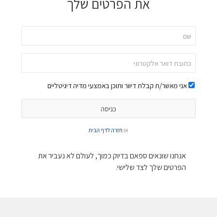
את הפרטים שלך
אני מאשר/ת קבלת דיוור ותוכן באמצעי מדיה דיגיטליים
או
חזרה לדף הבית
אנחנו שונאים ספאם בדיוק כמוך, לעולם לא נעביר את
הפרטים שלך לצד שלישי.