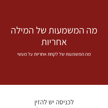
מה המשמעות של המילה
אחריות
מה המשמעות של לקחת אחריות על מעשי
לכניסה יש להזין